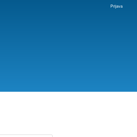
Prijava