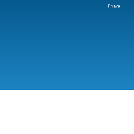
Prijava